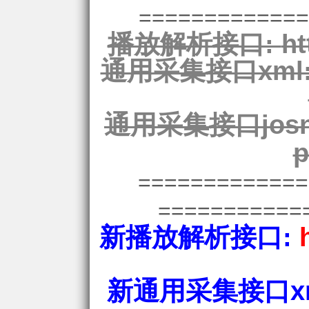
=============
播放解析接口:
ht
通用采集接口xml
通用采集接口josn
p
============
===========
新播放解析接口:
新通用采集接口xm