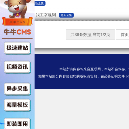
入职地府
更新全集
诡异直播间，我主宰规则
更新全集
共36条数据,当前1/2页
首页
本站所有内容均来自互联网，本站不会保存、
如果本站部分内容侵犯您的版权请告知，在必要证明文件下