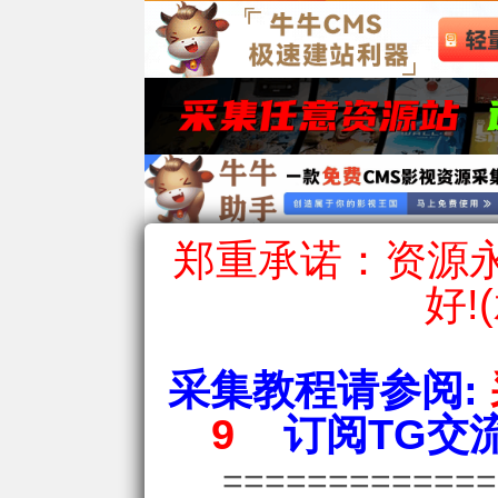
郑重承诺：资源永
好!
采集教程请参阅:
9
订阅TG交流
============