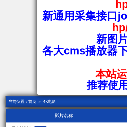
hp
新通用采集接口jos
hp
新图片
各大cms播放器
本站运行
推荐使用爱
当前位置：
首页
» 4K电影
影片名称