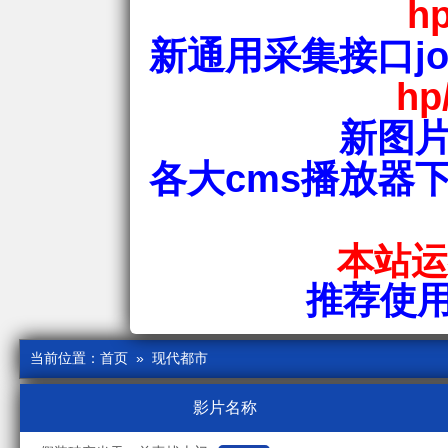
hp
新通用采集接口jos
hp
新图片
各大cms播放器
本站运行
推荐使用爱
当前位置：
首页
» 现代都市
影片名称