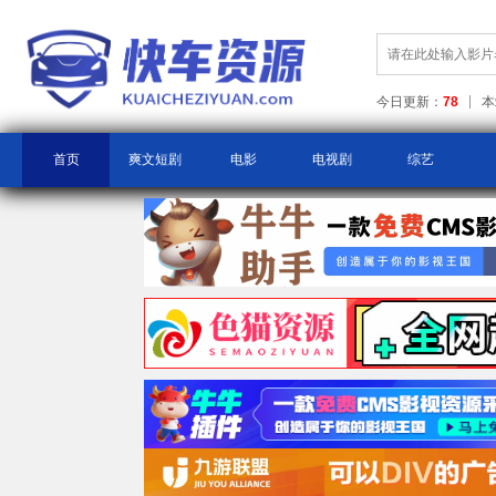
今日更新：
78
本
首页
爽文短剧
电影
电视剧
综艺