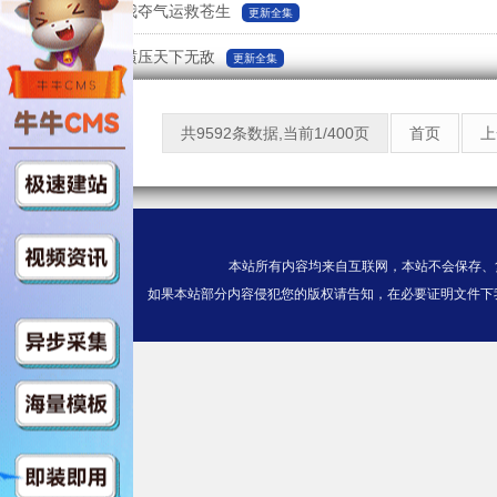
因果系统：我夺气运救苍生
更新全集
杀神归来，横压天下无敌
更新全集
共9592条数据,当前1/400页
首页
上
本站所有内容均来自互联网，本站不会保存、
如果本站部分内容侵犯您的版权请告知，在必要证明文件下