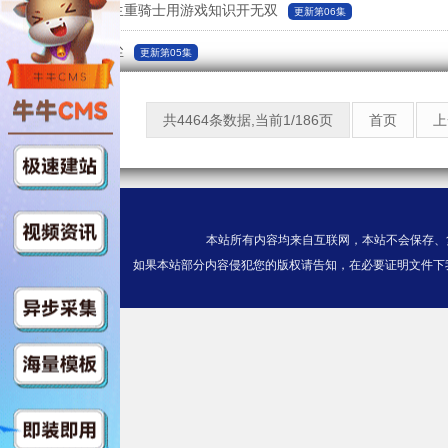
被追放的转生重骑士用游戏知识开无双
更新第06集
梅比乌斯之尘
更新第05集
共4464条数据,当前1/186页
首页
上
本站所有内容均来自互联网，本站不会保存、
如果本站部分内容侵犯您的版权请告知，在必要证明文件下