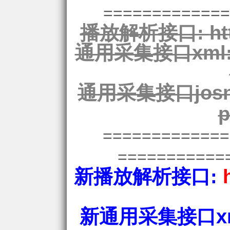
=============
播放解析接口:
ht
通用采集接口xml
通用采集接口josn
p
============
===========
新播放解析接口:
新通用采集接口xm