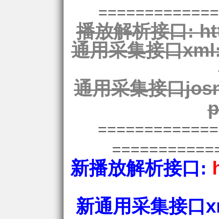
=============
播放解析接口:
ht
通用采集接口xml
通用采集接口josn
p
============
===========
新播放解析接口:
新通用采集接口xm