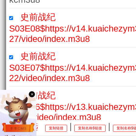
史前战纪
S03E08$https://v14.kuaichezy
27/video/index.m3u8
史前战纪
S03E07$https://v14.kuaichezy
22/video/index.m3u8
史前战纪
×
S03E06$https://v13.kuaichez
Nq22/video/index.m3u8
全选
|
|
复制链接
复制名称$链接
复制名称$
史前战纪