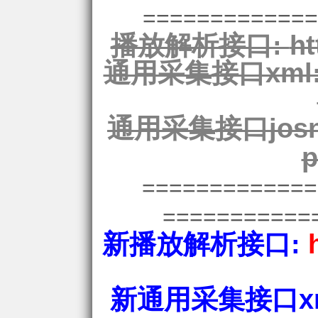
=============
播放解析接口:
ht
通用采集接口xml
通用采集接口josn
p
============
===========
新播放解析接口:
新通用采集接口xm