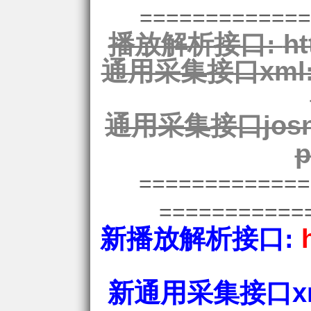
=============
播放解析接口:
ht
通用采集接口xml
通用采集接口josn
p
============
===========
新播放解析接口:
新通用采集接口xm