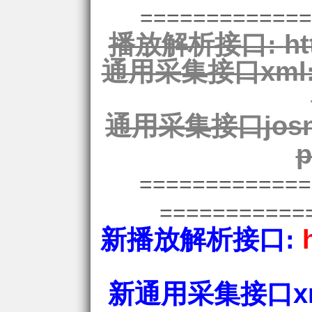
=============
播放解析接口:
ht
通用采集接口xml
通用采集接口josn
p
============
===========
新播放解析接口:
新通用采集接口xm