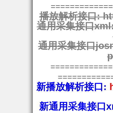
=============
播放解析接口:
ht
通用采集接口xml
通用采集接口josn
p
============
===========
新播放解析接口:
新通用采集接口xm