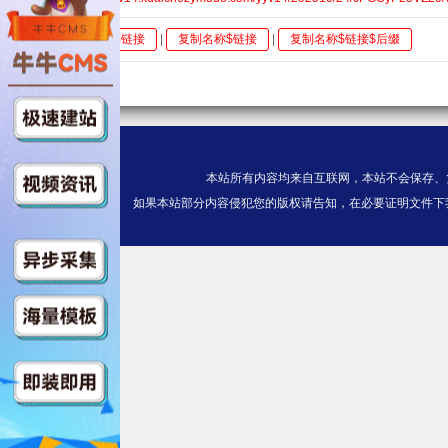
全选
复制链接
|
复制名称$链接
|
复制名称$链接$后缀
本站所有内容均来自互联网，本站不会保存、
如果本站部分内容侵犯您的版权请告知，在必要证明文件下