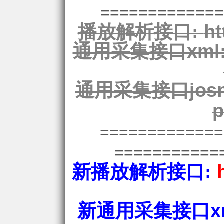
=============
播放解析接口:
ht
通用采集接口xml
通用采集接口josn
p
============
===========
新播放解析接口:
新通用采集接口xm