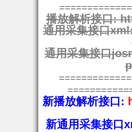
=============
播放解析接口:
ht
通用采集接口xml
通用采集接口josn
p
============
===========
新播放解析接口:
新通用采集接口xm