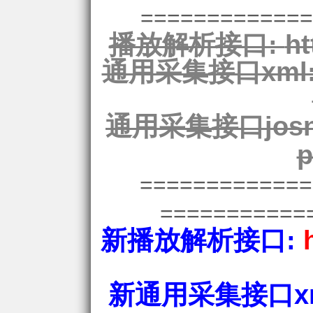
=============
播放解析接口:
ht
通用采集接口xml
通用采集接口josn
p
============
===========
新播放解析接口:
新通用采集接口xm