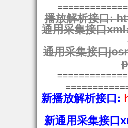
=============
播放解析接口:
ht
通用采集接口xml
通用采集接口josn
p
============
===========
新播放解析接口:
新通用采集接口xm