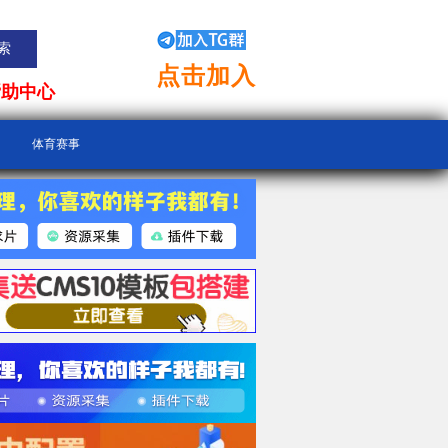
点击加入
帮助中心
体育赛事