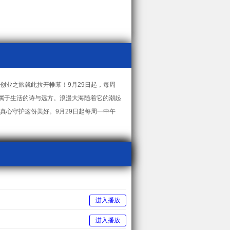
创业之旅就此拉开帷幕！9月29日起，每周
写属于生活的诗与远方。浪漫大海随着它的潮起
真心守护这份美好。9月29日起每周一中午
进入播放
进入播放