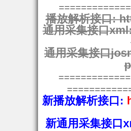
=============
播放解析接口:
ht
通用采集接口xml
通用采集接口josn
p
============
===========
新播放解析接口:
新通用采集接口xm