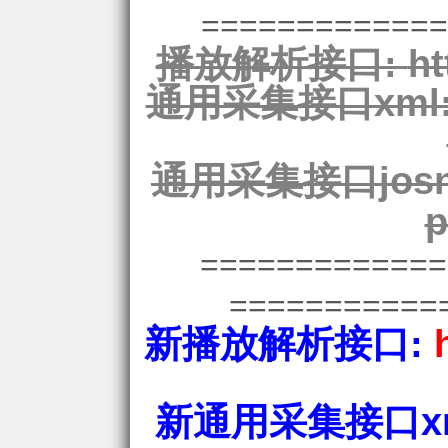
=============
播放解析接口:
ht
通用采集接口xml
通用采集接口josn
p
============
===========
新播放解析接口:
新通用采集接口xm