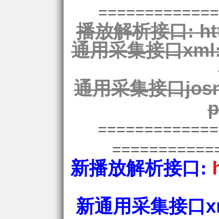
=============
播放解析接口:
ht
通用采集接口xml
通用采集接口josn
p
============
===========
新播放解析接口:
新通用采集接口xm