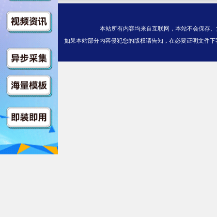
本站所有内容均来自互联网，本站不会保存、
如果本站部分内容侵犯您的版权请告知，在必要证明文件下