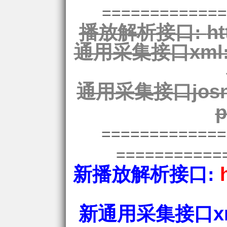
=============
播放解析接口:
ht
通用采集接口xml
通用采集接口josn
p
============
===========
新播放解析接口:
新通用采集接口xm