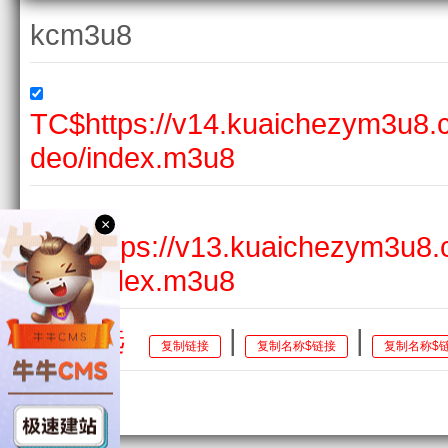
kcm3u8
TC$https://v14.kuaichezym3u8
deo/index.m3u8
×
HD$https://v13.kuaichezym3u8
deo/index.m3u8
全选
|
|
复制链接
复制名称$链接
复制名称$