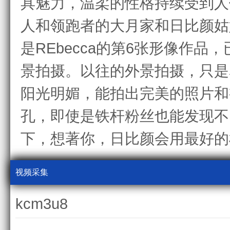
具魅力，温柔的性格持续受到人
人和领跑者的大月家和日比颜姑
是REbecca的第6张形像作
景拍摄。以往的外景拍摄，只是
阳光明媚，能拍出完美的照片和
孔，即使是铁杆粉丝也能发现不
下，想著你，日比颜会用最好的
视频采集
kcm3u8