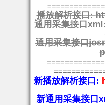
=============
播放解析接口:
ht
通用采集接口xml
通用采集接口josn
p
============
===========
新播放解析接口:
新通用采集接口xm