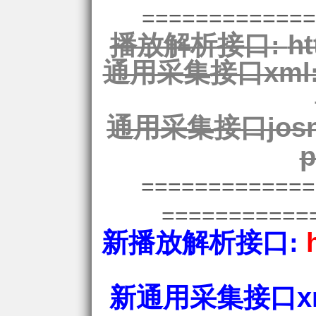
=============
播放解析接口:
ht
通用采集接口xml
通用采集接口josn
p
============
===========
新播放解析接口:
新通用采集接口xm