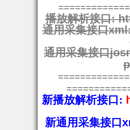
=============
播放解析接口:
ht
通用采集接口xml
通用采集接口josn
p
============
===========
新播放解析接口:
新通用采集接口xm