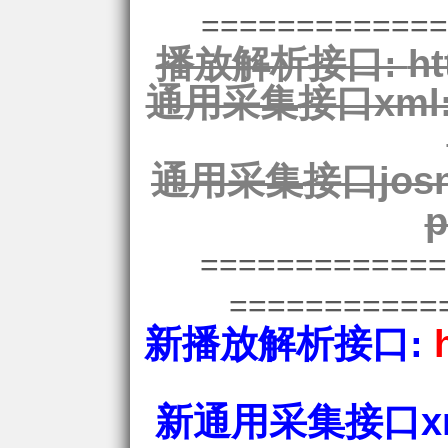
=============
播放解析接口:
ht
通用采集接口xml
通用采集接口josn
p
============
===========
新播放解析接口:
新通用采集接口xm