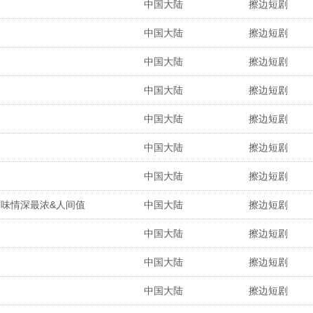
中国大陆
擦边短剧
中国大陆
擦边短剧
中国大陆
擦边短剧
中国大陆
擦边短剧
中国大陆
擦边短剧
中国大陆
擦边短剧
中国大陆
擦边短剧
百味情深最浓&人间值
中国大陆
擦边短剧
中国大陆
擦边短剧
中国大陆
擦边短剧
中国大陆
擦边短剧