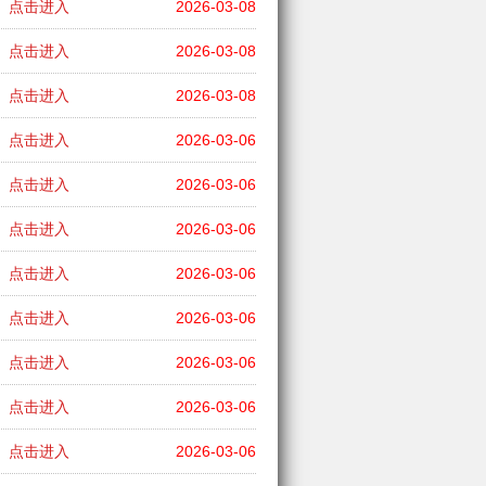
点击进入
2026-03-08
点击进入
2026-03-08
点击进入
2026-03-08
点击进入
2026-03-06
点击进入
2026-03-06
点击进入
2026-03-06
点击进入
2026-03-06
点击进入
2026-03-06
点击进入
2026-03-06
点击进入
2026-03-06
点击进入
2026-03-06