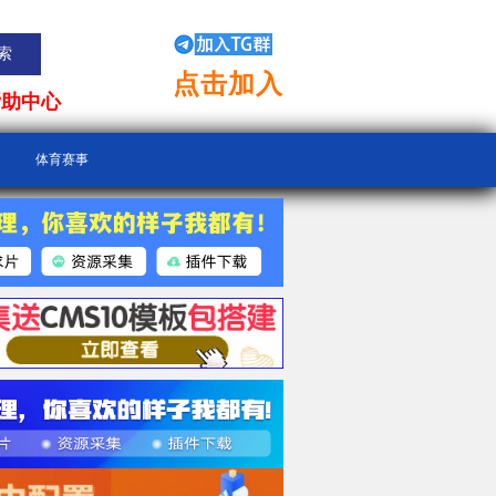
点击加入
帮助中心
体育赛事