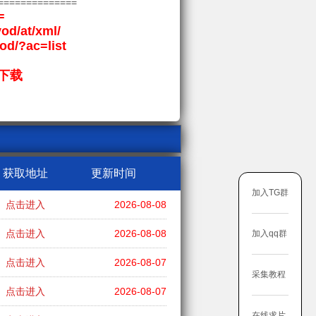
==============
=
vod/at/xml/
vod/?ac=list
下载
获取地址
更新时间
加入TG群
点击进入
2026-08-08
点击进入
2026-08-08
加入qq群
点击进入
2026-08-07
采集教程
点击进入
2026-08-07
在线求片