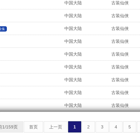
中国大陆
古装仙侠
中国大陆
古装仙侠
中国大陆
古装仙侠
全集
中国大陆
古装仙侠
中国大陆
古装仙侠
中国大陆
古装仙侠
中国大陆
古装仙侠
中国大陆
古装仙侠
中国大陆
古装仙侠
1/159页
首页
上一页
1
2
3
4
5