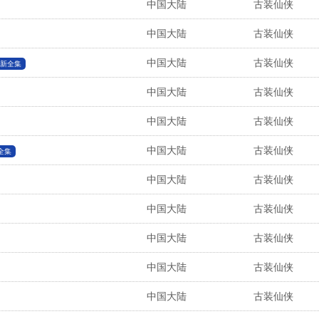
中国大陆
古装仙侠
中国大陆
古装仙侠
中国大陆
古装仙侠
新全集
中国大陆
古装仙侠
中国大陆
古装仙侠
中国大陆
古装仙侠
全集
中国大陆
古装仙侠
中国大陆
古装仙侠
中国大陆
古装仙侠
中国大陆
古装仙侠
中国大陆
古装仙侠