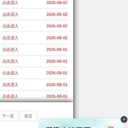
点击进入
2026-08-02
点击进入
2026-08-02
点击进入
2026-08-02
点击进入
2026-08-02
点击进入
2026-08-01
点击进入
2026-08-01
点击进入
2026-08-01
点击进入
2026-08-01
点击进入
2026-08-01
下一页
尾页
×