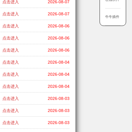
点击进入
2026-08-07
点击进入
2026-08-07
牛牛插件
点击进入
2026-08-06
点击进入
2026-08-06
点击进入
2026-08-06
点击进入
2026-08-04
点击进入
2026-08-04
点击进入
2026-08-04
点击进入
2026-08-03
点击进入
2026-08-03
点击进入
2026-08-03