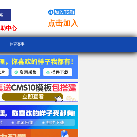
点击加入
帮助中心
体育赛事