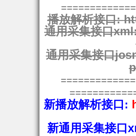
=============
播放解析接口:
ht
通用采集接口xml
通用采集接口josn
p
============
===========
新播放解析接口:
新通用采集接口xm