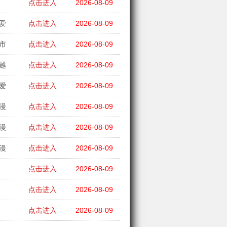
点击进入
2026-08-09
爱
点击进入
2026-08-09
市
点击进入
2026-08-09
越
点击进入
2026-08-09
爱
点击进入
2026-08-09
漫
点击进入
2026-08-09
漫
点击进入
2026-08-09
漫
点击进入
2026-08-09
点击进入
2026-08-09
点击进入
2026-08-09
点击进入
2026-08-09