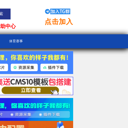
点击加入
帮助中心
体育赛事