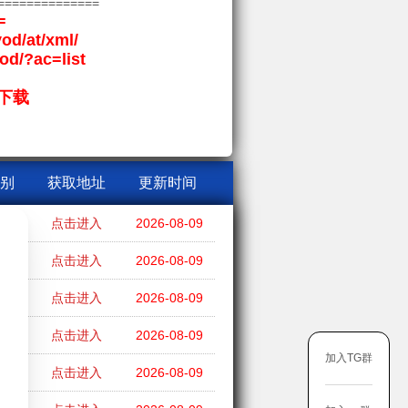
==============
=
vod/at/xml/
vod/?ac=list
下载
别
获取地址
更新时间
剧
点击进入
2026-08-09
越
点击进入
2026-08-09
市
点击进入
2026-08-09
爱
点击进入
2026-08-09
加入TG群
侠
点击进入
2026-08-09