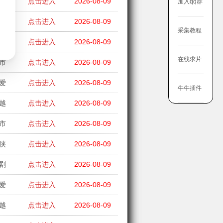
市
点击进入
2026-08-09
加入qq群
侠
点击进入
2026-08-09
采集教程
市
点击进入
2026-08-09
在线求片
市
点击进入
2026-08-09
爱
点击进入
2026-08-09
牛牛插件
越
点击进入
2026-08-09
市
点击进入
2026-08-09
侠
点击进入
2026-08-09
剧
点击进入
2026-08-09
爱
点击进入
2026-08-09
越
点击进入
2026-08-09